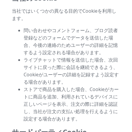
当社ではいくつかの異なる目的でCookieを利用し
ます。
問い合わせやコメントフォーム、ブログ読者
登録などのフォームでデータを送信した場
合、今後の連絡のためユーザーの詳細を記憶
するよう設定される場合があります。
ライブチャットで情報を送信した場合、次回
サイトに戻った際に会話を継続できるよう、
Cookieがユーザーの詳細を記録すよう設定す
る場合があります。
ストアで商品を購入した場合、Cookieがカー
トに商品を追加、利用されているデバイスに
正しいページを表示、注文の際に詳細を認証
し、当社が注文の支払い処理を行えるように
設定する場合があります。
サードパーティCookie