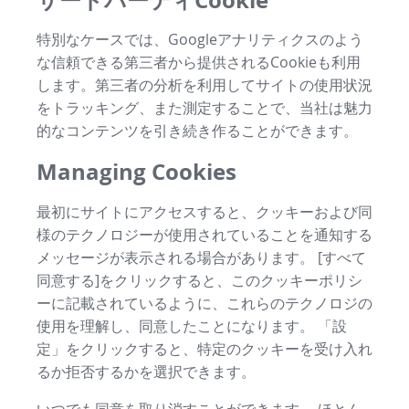
特別なケースでは、Googleアナリティクスのよう
な信頼できる第三者から提供されるCookieも利用
します。第三者の分析を利用してサイトの使用状況
をトラッキング、また測定することで、当社は魅力
的なコンテンツを引き続き作ることができます。
Managing Cookies
最初にサイトにアクセスすると、クッキーおよび同
様のテクノロジーが使用されていることを通知する
メッセージが表示される場合があります。 [すべて
同意する]をクリックすると、このクッキーポリシ
ーに記載されているように、これらのテクノロジの
使用を理解し、同意したことになります。 「設
定」をクリックすると、特定のクッキーを受け入れ
るか拒否するかを選択できます。