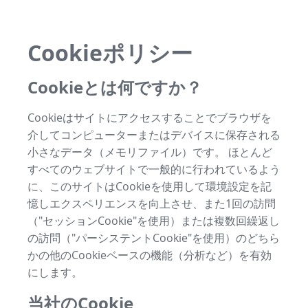
Cookieポリシー
Cookieとは何ですか？
Cookieはサイトにアクセスすることでブラウザを
介してコンピューターまたはデバイスに保存される
小さなデータ（メモリファイル）です。 ほとんど
すべてのウェブサイトで一般的に行われているよう
に、このサイトはCookieを使用して環境設定を記
憶しエクスペリエンスを向上させ、また1回の訪問
（"セッションCookie"を使用）または複数回繰返し
の訪問（"パーシステントCookie"を使用）のどちら
かの他のCookieベースの機能（分析など）を有効
にします。
当社のCookie